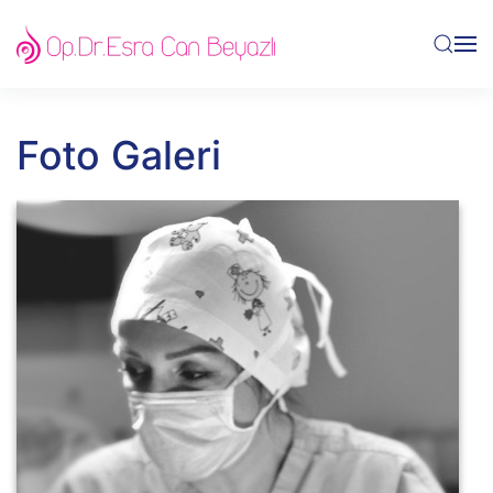
Skip to main content
Foto Galeri