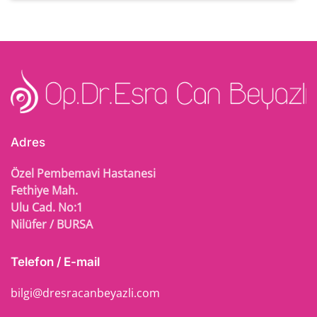
Adres
Özel Pembemavi Hastanesi
Fethiye Mah.
Ulu Cad. No:1
Nilüfer / BURSA
Telefon / E-mail
bilgi@dresracanbeyazli.com