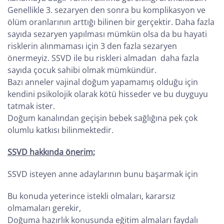
Genellikle 3. sezaryen den sonra bu komplikasyon ve
ölüm oranlarının arttığı bilinen bir gerçektir. Daha fazla
sayıda sezaryen yapılması mümkün olsa da bu hayati
risklerin alınmaması için 3 den fazla sezaryen
önermeyiz. SSVD ile bu riskleri almadan daha fazla
sayıda çocuk sahibi olmak mümkündür.
Bazı anneler vajinal doğum yapamamış olduğu için
kendini psikolojik olarak kötü hisseder ve bu duyguyu
tatmak ister.
Doğum kanalından geçişin bebek sağlığına pek çok
olumlu katkısı bilinmektedir.
SSVD hakkında önerim;
SSVD isteyen anne adaylarının bunu başarmak için
Bu konuda yeterince istekli olmaları, kararsız
olmamaları gerekir,
Doğuma hazırlık konusunda eğitim almaları faydalı