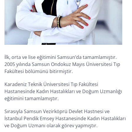
İlk, orta ve lise eğitimini Samsun’da tamamlamıştır.
2005 yılında Samsun Ondokuz Mayıs Üniversitesi Tıp
Fakültesi bölümünü bitirmiştir.
Karadeniz Teknik Üniversitesi Tıp Fakültesi
Hastanesinde Kadın Hastalıkları ve Doğum Uzmanlığı
eğitimini tamamlamıştır.
Sırasıyla Samsun Vezirköprü Devlet Hastnesi ve
İstanbul Pendik Emsey Hastanesinde Kadın Hastalıkları
ve Doğum Uzmanı olarak görev yapmıştır.