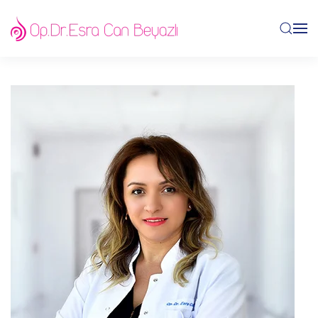
Skip to main content